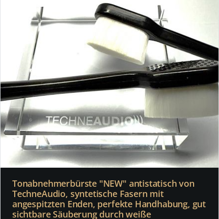
Tonabnehmerbürste "NEW" antistatisch von
TechneAudio, syntetische Fasern mit
angespitzten Enden, perfekte Handhabung, gut
sichtbare Säuberung durch weiße