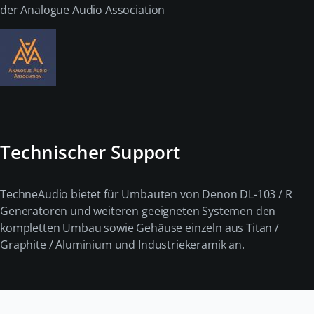
der Analogue Audio Association
Technischer Support
TechneAudio bietet für Umbauten von Denon DL-103 / R
Generatoren und weiteren geeigneten Systemen den
kompletten Umbau sowie Gehäuse einzeln aus Titan /
Graphite / Aluminium und Industriekeramik an.
Navigation