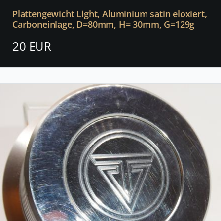
Plattengewicht Light, Aluminium satin eloxiert,
Carboneinlage, D=80mm, H= 30mm, G=129g
20 EUR