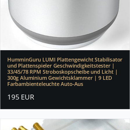
HumminGuru LUMI Plattengewicht Stabilisator
und Plattenspieler Geschwindigkeitstester |
33/45/78 RPM Stroboskopscheibe und Licht |
300g Aluminium Gewichtsklammer | 9 LED
Farbambienteleuchte Auto-Aus
195 EUR