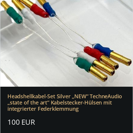
Headshellkabel-Set Silver „NEW“ TechneAudio
„state of the art“ Kabelstecker-Hülsen mit
integrierter Federklemmung
100 EUR