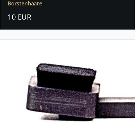
Borstenhaare
10 EUR