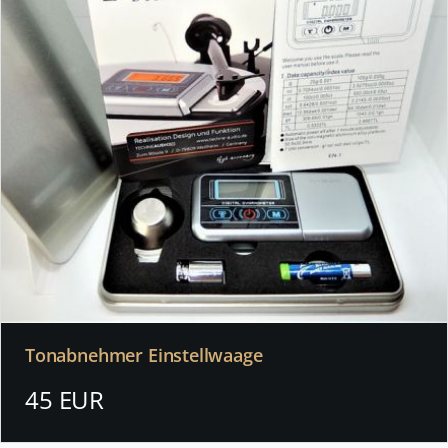
Tonabnehmer Einstellwaage
45 EUR