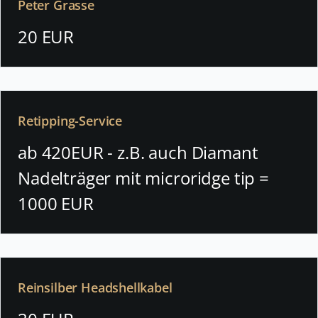
Peter Grasse
20 EUR
Retipping-Service
ab 420EUR - z.B. auch Diamant
Nadelträger mit microridge tip =
1000 EUR
Reinsilber Headshellkabel