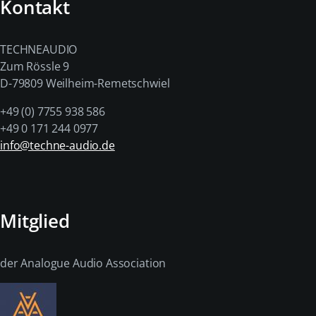
Kontakt
TECHNEAUDIO
Zum Rössle 9
D-79809 Weilheim-Remetschwiel
+49 (0) 7755 938 586
+49 0 171 244 0977
info@techne-audio.de
Mitglied
der Analogue Audio Association