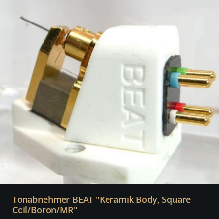
Tonabnehmer BEAT "Keramik Body, Square
Coil/Boron/MR"