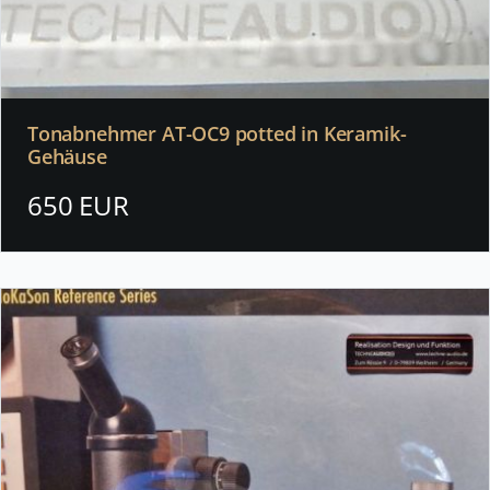
Tonabnehmer AT-OC9 potted in Keramik-
Gehäuse
650 EUR