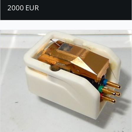
2000 EUR