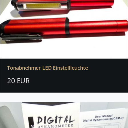
Tonabnehmer LED Einstellleuchte
20 EUR