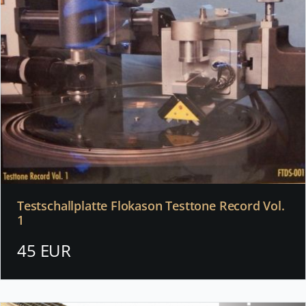
Testschallplatte Flokason Testtone Record Vol.
1
45 EUR