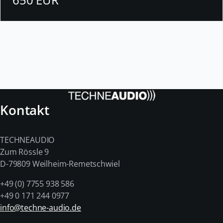
Kontakt
TECHNEAUDIO
Zum Rössle 9
D-79809 Weilheim-Remetschwiel
+49 (0) 7755 938 586
+49 0 171 244 0977
info@techne-audio.de