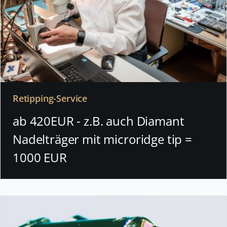
Retipping-Service
ab 420EUR - z.B. auch Diamant
Nadelträger mit microridge tip =
1000 EUR