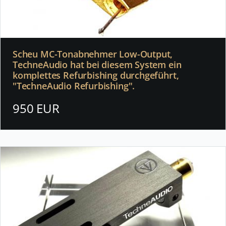
Scheu MC-Tonabnehmer Low-Output,
TechneAudio hat bei diesem System ein
komplettes Refurbishing durchgeführt,
"TechneAudio Refurbishing".
950 EUR