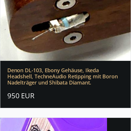
Denon DL-103, Ebony Gehäuse, Ikeda
Headshell, TechneAudio Retipping mit Boron
Nadelträger und Shibata Diamant.
950 EUR