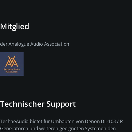
Mitglied
der Analogue Audio Association
Technischer Support
TechneAudio bietet für Umbauten von Denon DL-103 / R
Generatoren und weiteren geeigneten Systemen den