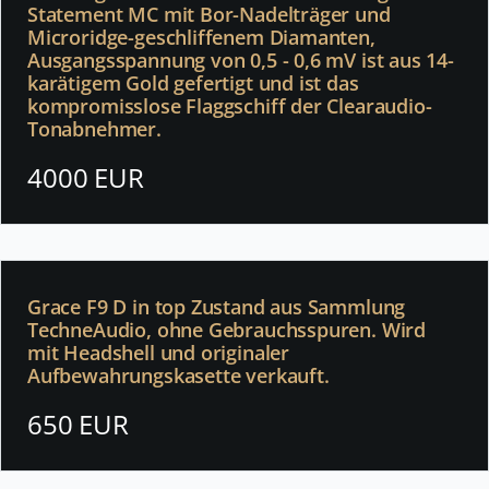
Statement MC mit Bor-Nadelträger und
Microridge-geschliffenem Diamanten,
Ausgangsspannung von 0,5 - 0,6 mV ist aus 14-
karätigem Gold gefertigt und ist das
kompromisslose Flaggschiff der Clearaudio-
Tonabnehmer.
4000 EUR
Grace F9 D in top Zustand aus Sammlung
TechneAudio, ohne Gebrauchsspuren. Wird
mit Headshell und originaler
Aufbewahrungskasette verkauft.
650 EUR