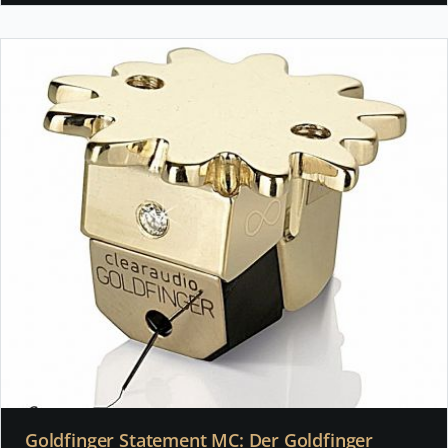
Goldfinger Statement MC: Der Goldfinger