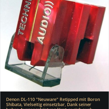
Denon DL-110 "Neuware" Retipped mit Boron
Shibata, Vielseitig einsetzbar, Dank seiner