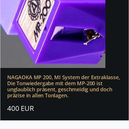
NAGAOKA MP 200, MI System der Extraklasse,
Die Tonwiedergabe mit dem MP-200 ist
unglaublich präsent, geschmeidig und doch
präzise in allen Tonlagen.
400 EUR