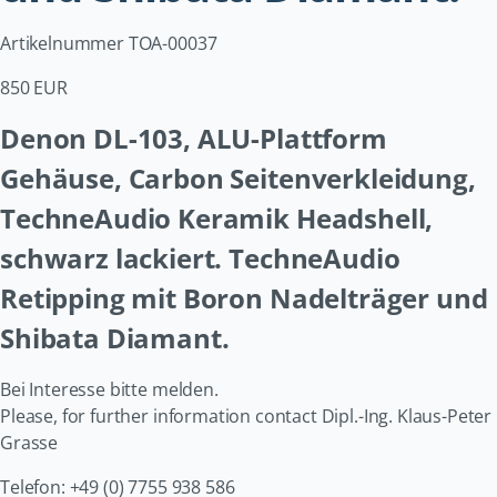
Artikelnummer TOA-00037
850 EUR
Denon DL-103, ALU-Plattform
Gehäuse, Carbon Seitenverkleidung,
TechneAudio Keramik Headshell,
schwarz lackiert. TechneAudio
Retipping mit Boron Nadelträger und
Shibata Diamant.
Bei Interesse bitte melden.
Please, for further information contact Dipl.-Ing. Klaus-Peter
Grasse
Telefon: +49 (0) 7755 938 586