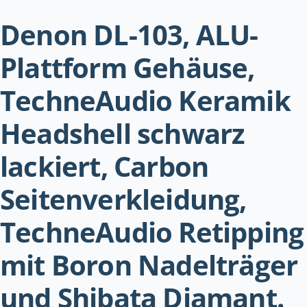
Denon DL-103, ALU-
Plattform Gehäuse,
TechneAudio Keramik
Headshell schwarz
lackiert, Carbon
Seitenverkleidung,
TechneAudio Retipping
mit Boron Nadelträger
und Shibata Diamant.