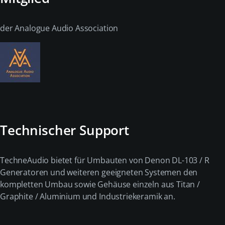
der Analogue Audio Association
Technischer Support
TechneAudio bietet für Umbauten von Denon DL-103 / R
Generatoren und weiteren geeigneten Systemen den
kompletten Umbau sowie Gehäuse einzeln aus Titan /
Graphite / Aluminium und Industriekeramik an.