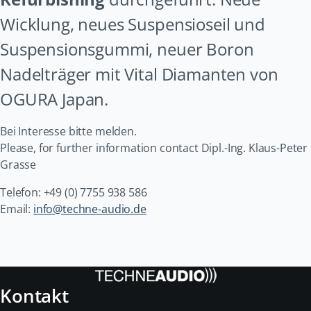
Wicklung, neues Suspensioseil und
Suspensionsgummi, neuer Boron
Nadelträger mit Vital Diamanten von
OGURA Japan.
Bei Interesse bitte melden.
Please, for further information contact Dipl.-Ing. Klaus-Peter
Grasse
Telefon: +49 (0) 7755 938 586
Email:
info@techne-audio.de
Kontakt