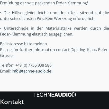
Ermüdung der satt packenden Feder-Klemmung!
• Die Hülse gleitet leicht und doch fest sitzend auf die
unterschiedlichsten Pins.Kein Werkzeug erforderlich.
• Unterschiede in der Materialstärke werden durch die
Feder-Klemmung elastisch ausgeglichen.
Bei Interesse bitte melden.
Please, for further information contact Dipl.-Ing. Klaus-Peter
Grasse
Telefon: +49 (0) 7755 938 586
Email:
info@techne-audio.de
Kontakt