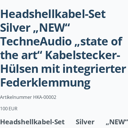
Headshellkabel-Set
Silver „NEW“
TechneAudio „state of
the art“ Kabelstecker-
Hülsen mit integrierter
Federklemmung
Artikelnummer HKA-00002
100 EUR
Headshellkabel-Set Silver „NEW“