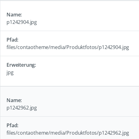
p1242904.jpg
files/contaotheme/media/Produktfotos/p1242904.jpg
jpg
p1242962.jpg
files/contaotheme/media/Produktfotos/p1242962.jpg