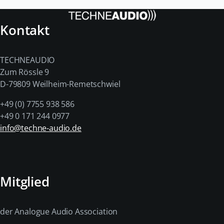
Kontakt
TECHNEAUDIO
Zum Rössle 9
D-79809 Weilheim-Remetschwiel
+49 (0) 7755 938 586
+49 0 171 244 0977
info@techne-audio.de
Mitglied
der Analogue Audio Association