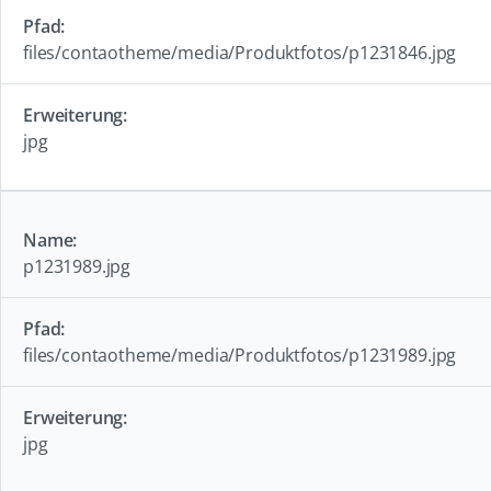
files/contaotheme/media/Produktfotos/p1231846.jpg
jpg
p1231989.jpg
files/contaotheme/media/Produktfotos/p1231989.jpg
jpg