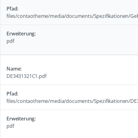
files/contaotheme/media/documents/Spezifikationen/G
pdf
DE3431321C1.pdf
files/contaotheme/media/documents/Spezifikationen/DE
pdf