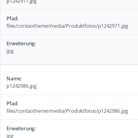
p1242971.jpg
files/contaotheme/media/Produktfotos/p1242971.jpg
jpg
p1242986.jpg
files/contaotheme/media/Produktfotos/p1242986.jpg
jpg