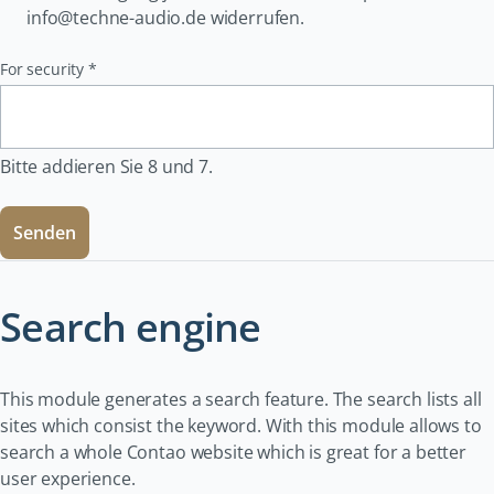
info@techne-audio.de widerrufen.
Pflichtfeld
For security
*
Bitte addieren Sie 8 und 7.
Senden
Search engine
This module generates a search feature. The search lists all
sites which consist the keyword. With this module allows to
search a whole Contao website which is great for a better
user experience.