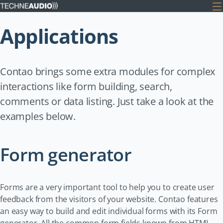
Applications
Contao brings some extra modules for complex
interactions like form building, search,
comments or data listing. Just take a look at the
examples below.
Form generator
Forms are a very important tool to help you to create user
feedback from the visitors of your website. Contao features
an easy way to build and edit individual forms with its Form