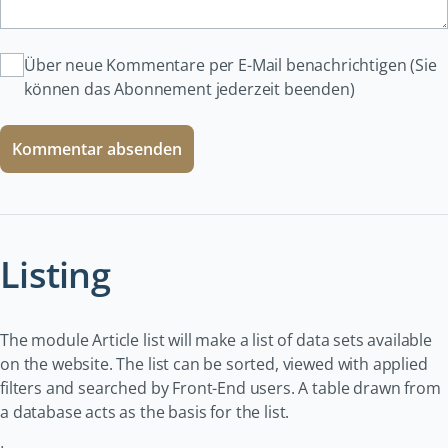
Über neue Kommentare per E-Mail benachrichtigen (Sie
können das Abonnement jederzeit beenden)
Kommentar absenden
Listing
The module Article list will make a list of data sets available
on the website. The list can be sorted, viewed with applied
filters and searched by Front-End users. A table drawn from
a database acts as the basis for the list.