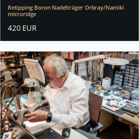
Retipping Boron Nadelträger Orbray/Namiki
microridge
420 EUR