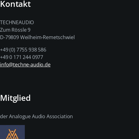
Kontakt
TECHNEAUDIO
Zum Rössle 9
D-79809 Weilheim-Remetschwiel
+49 (0) 7755 938 586
+49 0 171 244 0977
info@techne-audio.de
Mitglied
der Analogue Audio Association