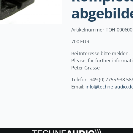
abgebild
Artikelnummer TOH-000600
700 EUR
Bei Interesse bitte melden.
Please, for further informati
Peter Grasse
Telefon: +49 (0) 7755 938 58
Email:
info@techne-audio.d