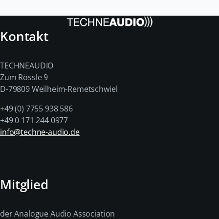
Kontakt
TECHNEAUDIO
Zum Rössle 9
D-79809 Weilheim-Remetschwiel
+49 (0) 7755 938 586
+49 0 171 244 0977
info@techne-audio.de
Mitglied
der Analogue Audio Association