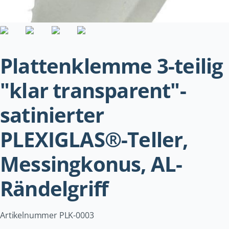
Plattenklemme 3-teilig
"klar transparent"-
satinierter
PLEXIGLAS®-Teller,
Messingkonus, AL-
Rändelgriff
Artikelnummer PLK-0003