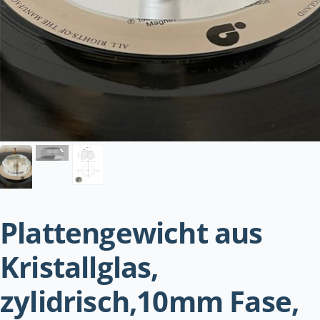
Plattengewicht aus
Kristallglas,
zylidrisch,10mm Fase,