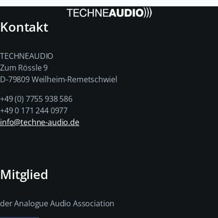
Kontakt
TECHNEAUDIO
Zum Rössle 9
D-79809 Weilheim-Remetschwiel
+49 (0) 7755 938 586
+49 0 171 244 0977
info@techne-audio.de
Mitglied
der Analogue Audio Association