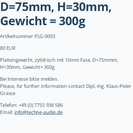
D=75mm, H=30mm,
Gewicht = 300g
Artikelnummer PLG-0003
80 EUR
Plattengewicht, zylidrisch mit 10mm Fase, D=75mmm,
H=30mm, Gewicht= 300g
Bei Interesse bitte melden.
Please, for further information contact Dipl.-Ing. Klaus-Peter
Grasse
Telefon: +49 (0) 7755 938 586
Email:
info@techne-audio.de