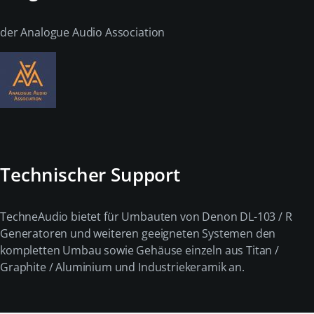
der Analogue Audio Association
Technischer Support
TechneAudio bietet für Umbauten von Denon DL-103 / R
Generatoren und weiteren geeigneten Systemen den
kompletten Umbau sowie Gehäuse einzeln aus Titan /
Graphite / Aluminium und Industriekeramik an.