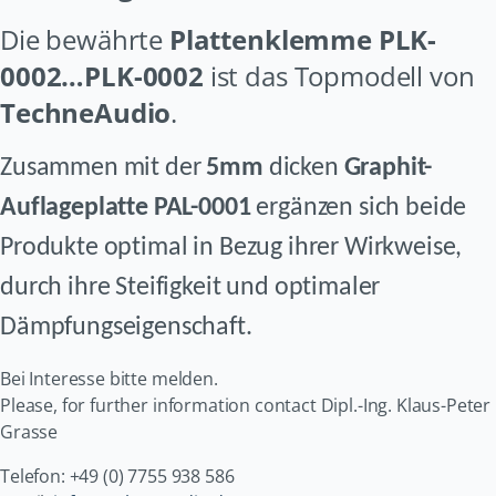
Die bewährte
Plattenklemme PLK-
0002…PLK-0002
ist das Topmodell von
TechneAudio
.
Zusammen mit der
5mm
dicken
Graphit-
Auflageplatte PAL-0001
ergänzen sich beide
Produkte optimal in Bezug
ihrer Wirkweise,
durch ihre Steifigkeit und optimaler
Dämpfungseigenschaft.
Bei Interesse bitte melden.
Please, for further information contact Dipl.-Ing. Klaus-Peter
Grasse
Telefon: +49 (0) 7755 938 586