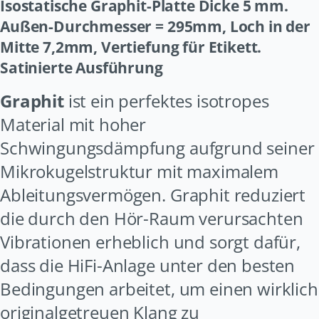
Isostatische Graphit-Platte
Dicke 5 mm.
Außen-Durchmesser = 295mm, Loch in der
Mitte 7,2mm, Vertiefung für Etikett.
Satinierte Ausführung
Graphit
ist ein perfektes isotropes
Material mit hoher
Schwingungsdämpfung aufgrund seiner
Mikrokugelstruktur mit maximalem
Ableitungsvermögen. Graphit reduziert
die durch den Hör-Raum verursachten
Vibrationen erheblich und sorgt dafür,
dass die HiFi-Anlage unter den besten
Bedingungen arbeitet, um einen wirklich
originalgetreuen Klang zu