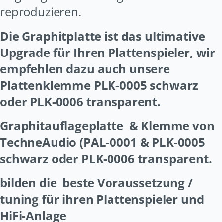
reproduzieren.
Die Graphitplatte ist das ultimative
Upgrade für Ihren Plattenspieler, wir
empfehlen dazu auch unsere
Plattenklemme PLK-0005 schwarz
oder PLK-0006 transparent.
Graphitauflageplatte
& Klemme von
TechneAudio (PAL-0001 & PLK-0005
schwarz oder PLK-0006 transparent.
bilden die
beste Voraussetzung /
tuning für ihren Plattenspieler und
HiFi-Anlage