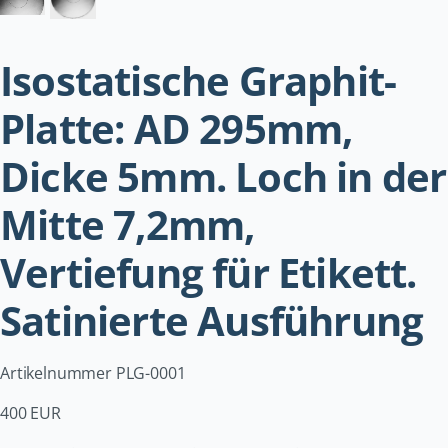
Isostatische Graphit-
Platte: AD 295mm,
Dicke 5mm. Loch in der
Mitte 7,2mm,
Vertiefung für Etikett.
Satinierte Ausführung
Artikelnummer PLG-0001
400 EUR