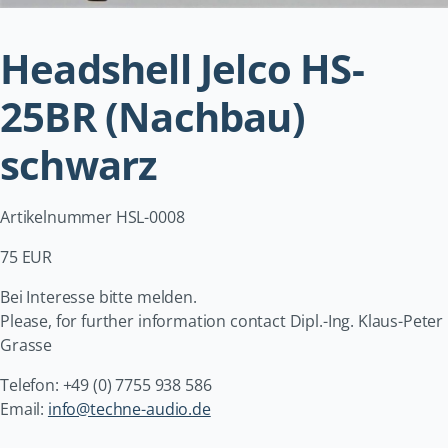
Headshell Jelco HS-
25BR (Nachbau)
schwarz
Artikelnummer HSL-0008
75 EUR
Bei Interesse bitte melden.
Please, for further information contact Dipl.-Ing. Klaus-Peter
Grasse
Telefon: +49 (0) 7755 938 586
Email:
info@techne-audio.de