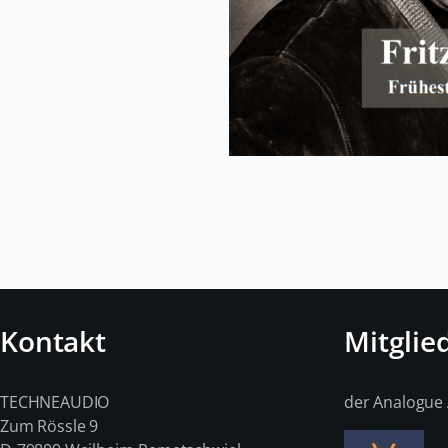
Kontakt
Mitglie
TECHNEAUDIO
der Analogue 
Zum Rössle 9