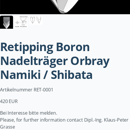
Retipping Boron
Nadelträger Orbray
Namiki / Shibata
Artikelnummer RET-0001
420 EUR
Bei Interesse bitte melden.
Please, for further information contact Dipl.-Ing. Klaus-Peter
Grasse