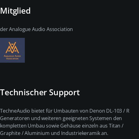
Mitglied
der Analogue Audio Association
Technischer Support
TechneAudio bietet für Umbauten von Denon DL-103 / R
Generatoren und weiteren geeigneten Systemen den
kompletten Umbau sowie Gehäuse einzeln aus Titan /
Graphite / Aluminium und Industriekeramik an.